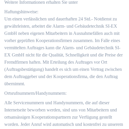
Weitere Informationen erhalten Sie unter
Haftungshinweise:
Um einen verlässlichen und dauerhaften 24 Std.- Notdienst zu
gewährleisten, arbeitet die Alarm- und Gebäudetechnik SI-EX
GmbH neben eigenen Mitarbeitern in Ausnahmefällen auch mit
vorher geprüften Kooperationsfirmen zusammen. Im Falle eines
vermittelten Auftrages kann die Alarm- und Gebäudetechnik SI-
EX GmbH nicht für die Qualität, Schnelligkeit und die Preise der
Fremdfirmen haften. Mit Erteilung des Auftrages vor Ort
(Auftragsbestätigung) handelt es sich um einen Vertrag zwischen
dem Auftraggeber und der Kooperationsfirma, die den Auftrag
übernimmt.
Ortsrufnummern/Handynummern:
Alle Servicenummern und Handynummern, die auf dieser
Internetseite beworben werden, sind uns von Mitarbeitern und
ortsansässigen Kooperationspartnern zur Verfügung gestellt
worden. Jeder Anruf wird automatisch und kostenfrei zu unserem