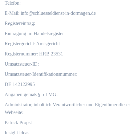
Telefon:
E-Mail:
info@schluesseldienst-in-dormagen.de
Registereintrag:
Eintragung im Handelsregister
Registergericht: Amtsgericht
Registernummer: HRB 23531
Umsatzsteuer-ID:
Umsatzsteuer-Identifikationsnummer:
DE 142122995
Angaben gemäß § 5 TMG:
Administrator, inhaltlich Verantwortlicher und Eigentümer dieser
Webseite:
Patrick Propst
Insight Ideas