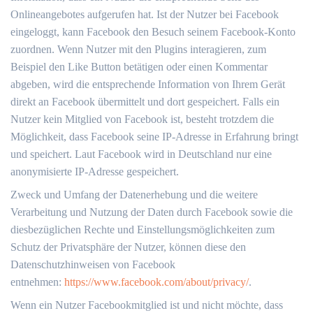
Onlineangebotes aufgerufen hat. Ist der Nutzer bei Facebook
eingeloggt, kann Facebook den Besuch seinem Facebook-Konto
zuordnen. Wenn Nutzer mit den Plugins interagieren, zum
Beispiel den Like Button betätigen oder einen Kommentar
abgeben, wird die entsprechende Information von Ihrem Gerät
direkt an Facebook übermittelt und dort gespeichert. Falls ein
Nutzer kein Mitglied von Facebook ist, besteht trotzdem die
Möglichkeit, dass Facebook seine IP-Adresse in Erfahrung bringt
und speichert. Laut Facebook wird in Deutschland nur eine
anonymisierte IP-Adresse gespeichert.
Zweck und Umfang der Datenerhebung und die weitere
Verarbeitung und Nutzung der Daten durch Facebook sowie die
diesbezüglichen Rechte und Einstellungsmöglichkeiten zum
Schutz der Privatsphäre der Nutzer, können diese den
Datenschutzhinweisen von Facebook
entnehmen:
https://www.facebook.com/about/privacy/
.
Wenn ein Nutzer Facebookmitglied ist und nicht möchte, dass