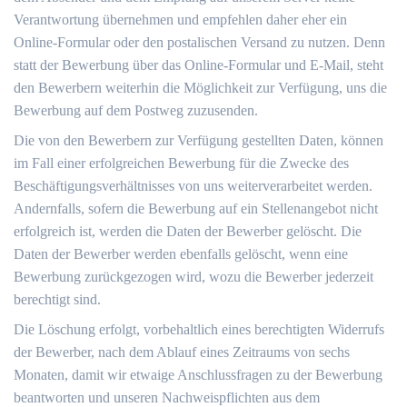
Verantwortung übernehmen und empfehlen daher eher ein
Online-Formular oder den postalischen Versand zu nutzen. Denn
statt der Bewerbung über das Online-Formular und E-Mail, steht
den Bewerbern weiterhin die Möglichkeit zur Verfügung, uns die
Bewerbung auf dem Postweg zuzusenden.
Die von den Bewerbern zur Verfügung gestellten Daten, können
im Fall einer erfolgreichen Bewerbung für die Zwecke des
Beschäftigungsverhältnisses von uns weiterverarbeitet werden.
Andernfalls, sofern die Bewerbung auf ein Stellenangebot nicht
erfolgreich ist, werden die Daten der Bewerber gelöscht. Die
Daten der Bewerber werden ebenfalls gelöscht, wenn eine
Bewerbung zurückgezogen wird, wozu die Bewerber jederzeit
berechtigt sind.
Die Löschung erfolgt, vorbehaltlich eines berechtigten Widerrufs
der Bewerber, nach dem Ablauf eines Zeitraums von sechs
Monaten, damit wir etwaige Anschlussfragen zu der Bewerbung
beantworten und unseren Nachweispflichten aus dem