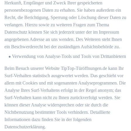
Herkunft, Empfänger und Zweck Ihrer gespeicherten
personenbezogenen Daten zu erhalten. Sie haben außerdem ein
Recht, die Berichtigung, Sperrung oder Löschung dieser Daten zu
verlangen. Hierzu sowie zu weiteren Fragen zum Thema
Datenschutz können Sie sich jederzeit unter der im Impressum
angegebenen Adresse an uns wenden. Des Weiteren steht Ihnen
ein Beschwerderecht bei der zuständigen Aufsichtsbehörde zu.
Verwendung von Analyse-Tools und Tools von Drittanbietern
Beim Besuch unserer Website TipTop-Türöffnungen.de kann Ihr
Surf-Verhalten statistisch ausgewertet werden. Das geschieht vor
allem mit Cookies und mit sogenannten Analyseprogrammen. Die
Analyse Ihres Surf-Verhaltens erfolgt in der Regel anonym; das
Surf-Verhalten kann nicht zu Ihnen zurückverfolgt werden. Sie
können dieser Analyse widersprechen oder sie durch die
Nichtbenutzung bestimmter Tools verhindern. Detaillierte
Informationen dazu finden Sie in der folgenden
Datenschutzerklärung.