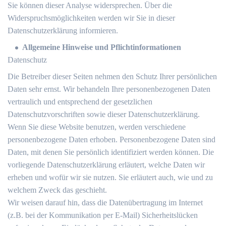
Sie können dieser Analyse widersprechen. Über die
Widerspruchsmöglichkeiten werden wir Sie in dieser
Datenschutzerklärung informieren.
Allgemeine Hinweise und Pflichtinformationen
Datenschutz
Die Betreiber dieser Seiten nehmen den Schutz Ihrer persönlichen
Daten sehr ernst. Wir behandeln Ihre personenbezogenen Daten
vertraulich und entsprechend der gesetzlichen
Datenschutzvorschriften sowie dieser Datenschutzerklärung.
Wenn Sie diese Website benutzen, werden verschiedene
personenbezogene Daten erhoben. Personenbezogene Daten sind
Daten, mit denen Sie persönlich identifiziert werden können. Die
vorliegende Datenschutzerklärung erläutert, welche Daten wir
erheben und wofür wir sie nutzen. Sie erläutert auch, wie und zu
welchem Zweck das geschieht.
Wir weisen darauf hin, dass die Datenübertragung im Internet
(z.B. bei der Kommunikation per E-Mail) Sicherheitslücken