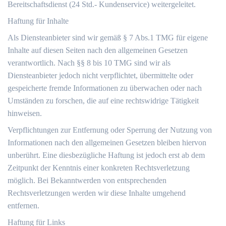
Bereitschaftsdienst (24 Std.- Kundenservice) weitergeleitet.
Haftung für Inhalte
Als Diensteanbieter sind wir gemäß § 7 Abs.1 TMG für eigene
Inhalte auf diesen Seiten nach den allgemeinen Gesetzen
verantwortlich. Nach §§ 8 bis 10 TMG sind wir als
Diensteanbieter jedoch nicht verpflichtet, übermittelte oder
gespeicherte fremde Informationen zu überwachen oder nach
Umständen zu forschen, die auf eine rechtswidrige Tätigkeit
hinweisen.
Verpflichtungen zur Entfernung oder Sperrung der Nutzung von
Informationen nach den allgemeinen Gesetzen bleiben hiervon
unberührt. Eine diesbezügliche Haftung ist jedoch erst ab dem
Zeitpunkt der Kenntnis einer konkreten Rechtsverletzung
möglich. Bei Bekanntwerden von entsprechenden
Rechtsverletzungen werden wir diese Inhalte umgehend
entfernen.
Haftung für Links