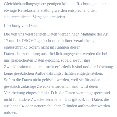
Gleichbehandlungsgesetz genügen können. Rechnungen über
etwaige Reisekostenerstattung werden entsprechend den
steuerrechtlichen Vorgaben archiviert.
Löschung von Daten
Die von uns verarbeiteten Daten werden nach Maßgabe der Art.
17 und 18 DSGVO gelöscht oder in ihrer Verarbeitung
eingeschränkt. Sofern nicht im Rahmen dieser
Datenschutzerklärung ausdrücklich angegeben, werden die bei
uns gespeicherten Daten gelöscht, sobald sie für ihre
Zweckbestimmung nicht mehr erforderlich sind und der Löschung
keine gesetzlichen Aufbewahrungspflichten entgegenstehen.
Sofern die Daten nicht gelöscht werden, weil sie für andere und
gesetzlich zulässige Zwecke erforderlich sind, wird deren
Verarbeitung eingeschränkt. D.h. die Daten werden gesperrt und
nicht für andere Zwecke verarbeitet. Das gilt z.B. für Daten, die
aus handels- oder steuerrechtlichen Gründen aufbewahrt werden
müssen.