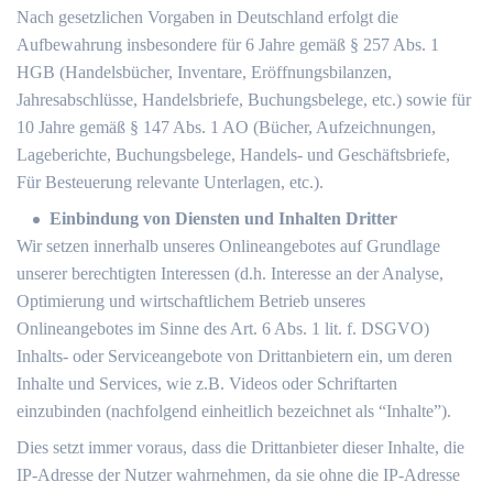
Nach gesetzlichen Vorgaben in Deutschland erfolgt die
Aufbewahrung insbesondere für 6 Jahre gemäß § 257 Abs. 1
HGB (Handelsbücher, Inventare, Eröffnungsbilanzen,
Jahresabschlüsse, Handelsbriefe, Buchungsbelege, etc.) sowie für
10 Jahre gemäß § 147 Abs. 1 AO (Bücher, Aufzeichnungen,
Lageberichte, Buchungsbelege, Handels- und Geschäftsbriefe,
Für Besteuerung relevante Unterlagen, etc.).
Einbindung von Diensten und Inhalten Dritter
Wir setzen innerhalb unseres Onlineangebotes auf Grundlage
unserer berechtigten Interessen (d.h. Interesse an der Analyse,
Optimierung und wirtschaftlichem Betrieb unseres
Onlineangebotes im Sinne des Art. 6 Abs. 1 lit. f. DSGVO)
Inhalts- oder Serviceangebote von Drittanbietern ein, um deren
Inhalte und Services, wie z.B. Videos oder Schriftarten
einzubinden (nachfolgend einheitlich bezeichnet als “Inhalte”).
Dies setzt immer voraus, dass die Drittanbieter dieser Inhalte, die
IP-Adresse der Nutzer wahrnehmen, da sie ohne die IP-Adresse