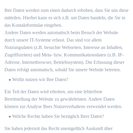
Ihre Daten werden zum einen dadurch erhoben, dass Sie uns diese
mitteilen. Hierbei kann es sich z.B. um Daten handeln, die Sie in
das Kontaktformular eingeben.
Andere Daten werden automatisch beim Besuch der Website
durch unsere IT-Systeme erfasst. Das sind vor allem
Nutzungsdaten (z.B. besuchte Webseiten, Interesse an Inhalten,
Zugriffszeiten) und Meta- bzw. Kommunikationsdaten (z.B. IP-
Adresse, Internetbrowser, Betriebssystem). Die Erfassung dieser
Daten erfolgt automatisch, sobald Sie unsere Website betreten.
Wofür nutzen wir Ihre Daten?
Ein Teil der Daten wird erhoben, um eine fehlerfreie
Bereitstellung der Website zu gewährleisten. Andere Daten
können zur Analyse Ihres Nutzerverhaltens verwendet werden.
Welche Rechte haben Sie bezüglich Ihrer Daten?
Sie haben jederzeit das Recht unentgeltlich Auskunft über