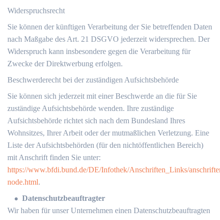
Widerspruchsrecht
Sie können der künftigen Verarbeitung der Sie betreffenden Daten
nach Maßgabe des Art. 21 DSGVO jederzeit widersprechen. Der
Widerspruch kann insbesondere gegen die Verarbeitung für
Zwecke der Direktwerbung erfolgen.
Beschwerderecht bei der zuständigen Aufsichtsbehörde
Sie können sich jederzeit mit einer Beschwerde an die für Sie
zuständige Aufsichtsbehörde wenden. Ihre zuständige
Aufsichtsbehörde richtet sich nach dem Bundesland Ihres
Wohnsitzes, Ihrer Arbeit oder der mutmaßlichen Verletzung. Eine
Liste der Aufsichtsbehörden (für den nichtöffentlichen Bereich)
mit Anschrift finden Sie unter:
https://www.bfdi.bund.de/DE/Infothek/Anschriften_Links/anschrifte
node.html
.
Datenschutzbeauftragter
Wir haben für unser Unternehmen einen Datenschutzbeauftragten