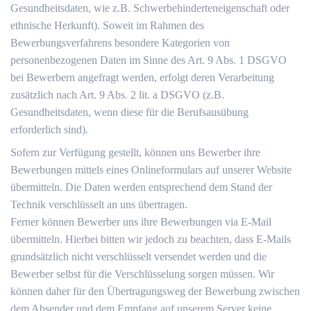
Gesundheitsdaten, wie z.B. Schwerbehinderteneigenschaft oder
ethnische Herkunft). Soweit im Rahmen des
Bewerbungsverfahrens besondere Kategorien von
personenbezogenen Daten im Sinne des Art. 9 Abs. 1 DSGVO
bei Bewerbern angefragt werden, erfolgt deren Verarbeitung
zusätzlich nach Art. 9 Abs. 2 lit. a DSGVO (z.B.
Gesundheitsdaten, wenn diese für die Berufsausübung
erforderlich sind).
Sofern zur Verfügung gestellt, können uns Bewerber ihre
Bewerbungen mittels eines Onlineformulars auf unserer Website
übermitteln. Die Daten werden entsprechend dem Stand der
Technik verschlüsselt an uns übertragen.
Ferner können Bewerber uns ihre Bewerbungen via E-Mail
übermitteln. Hierbei bitten wir jedoch zu beachten, dass E-Mails
grundsätzlich nicht verschlüsselt versendet werden und die
Bewerber selbst für die Verschlüsselung sorgen müssen. Wir
können daher für den Übertragungsweg der Bewerbung zwischen
dem Absender und dem Empfang auf unserem Server keine