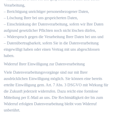
Verarbeitung,
– Berichtigung unrichtiger personenbezogener Daten,
– Löschung Ihrer bei uns gespeicherten Daten,
– Einschränkung der Datenverarbeitung, sofern wir Ihre Daten
aufgrund gesetzlicher Pflichten noch nicht löschen dürfen,
– Widerspruch gegen die Verarbeitung Ihrer Daten bei uns und
– Datenübertragbarkeit, sofern Sie in die Datenverarbeitung
eingewilligt haben oder einen Vertrag mit uns abgeschlossen
haben.
Widerruf Ihrer Einwilligung zur Datenverarbeitung
Viele Datenverarbeitungsvorgänge sind nur mit Ihrer
ausdrücklichen Einwilligung möglich. Sie können eine bereits
erteilte Einwilligung gem. Art. 7 Abs. 3 DSGVO mit Wirkung für
die Zukunft jederzeit widerrufen. Dazu reicht eine formlose
Mitteilung per E-Mail an uns. Die Rechtmäßigkeit der bis zum
Widerruf erfolgten Datenverarbeitung bleibt vom Widerruf
unberührt.