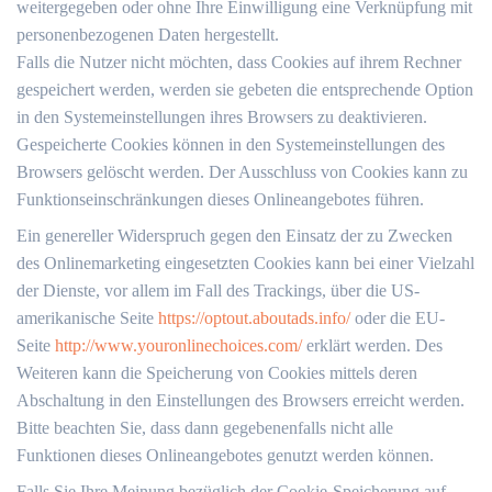
weitergegeben oder ohne Ihre Einwilligung eine Verknüpfung mit
personenbezogenen Daten hergestellt.
Falls die Nutzer nicht möchten, dass Cookies auf ihrem Rechner
gespeichert werden, werden sie gebeten die entsprechende Option
in den Systemeinstellungen ihres Browsers zu deaktivieren.
Gespeicherte Cookies können in den Systemeinstellungen des
Browsers gelöscht werden. Der Ausschluss von Cookies kann zu
Funktionseinschränkungen dieses Onlineangebotes führen.
Ein genereller Widerspruch gegen den Einsatz der zu Zwecken
des Onlinemarketing eingesetzten Cookies kann bei einer Vielzahl
der Dienste, vor allem im Fall des Trackings, über die US-
amerikanische Seite
https://optout.aboutads.info/
oder die EU-
Seite
http://www.youronlinechoices.com/
erklärt werden. Des
Weiteren kann die Speicherung von Cookies mittels deren
Abschaltung in den Einstellungen des Browsers erreicht werden.
Bitte beachten Sie, dass dann gegebenenfalls nicht alle
Funktionen dieses Onlineangebotes genutzt werden können.
Falls Sie Ihre Meinung bezüglich der Cookie-Speicherung auf