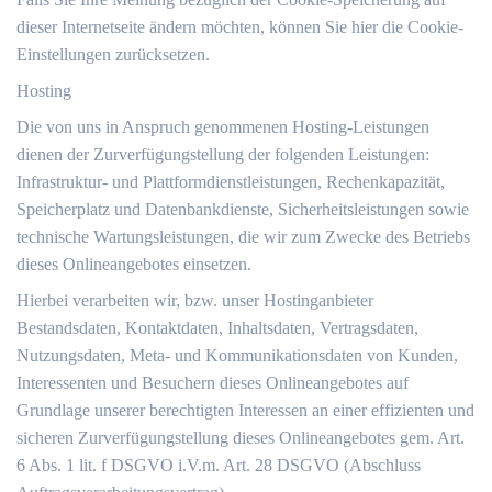
dieser Internetseite ändern möchten, können Sie hier die Cookie-
Einstellungen zurücksetzen.
Hosting
Die von uns in Anspruch genommenen Hosting-Leistungen
dienen der Zurverfügungstellung der folgenden Leistungen:
Infrastruktur- und Plattformdienstleistungen, Rechenkapazität,
Speicherplatz und Datenbankdienste, Sicherheitsleistungen sowie
technische Wartungsleistungen, die wir zum Zwecke des Betriebs
dieses Onlineangebotes einsetzen.
Hierbei verarbeiten wir, bzw. unser Hostinganbieter
Bestandsdaten, Kontaktdaten, Inhaltsdaten, Vertragsdaten,
Nutzungsdaten, Meta- und Kommunikationsdaten von Kunden,
Interessenten und Besuchern dieses Onlineangebotes auf
Grundlage unserer berechtigten Interessen an einer effizienten und
sicheren Zurverfügungstellung dieses Onlineangebotes gem. Art.
6 Abs. 1 lit. f DSGVO i.V.m. Art. 28 DSGVO (Abschluss