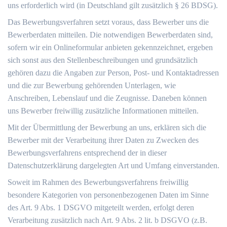
uns erforderlich wird (in Deutschland gilt zusätzlich § 26 BDSG).
Das Bewerbungsverfahren setzt voraus, dass Bewerber uns die
Bewerberdaten mitteilen. Die notwendigen Bewerberdaten sind,
sofern wir ein Onlineformular anbieten gekennzeichnet, ergeben
sich sonst aus den Stellenbeschreibungen und grundsätzlich
gehören dazu die Angaben zur Person, Post- und Kontaktadressen
und die zur Bewerbung gehörenden Unterlagen, wie
Anschreiben, Lebenslauf und die Zeugnisse. Daneben können
uns Bewerber freiwillig zusätzliche Informationen mitteilen.
Mit der Übermittlung der Bewerbung an uns, erklären sich die
Bewerber mit der Verarbeitung ihrer Daten zu Zwecken des
Bewerbungsverfahrens entsprechend der in dieser
Datenschutzerklärung dargelegten Art und Umfang einverstanden.
Soweit im Rahmen des Bewerbungsverfahrens freiwillig
besondere Kategorien von personenbezogenen Daten im Sinne
des Art. 9 Abs. 1 DSGVO mitgeteilt werden, erfolgt deren
Verarbeitung zusätzlich nach Art. 9 Abs. 2 lit. b DSGVO (z.B.