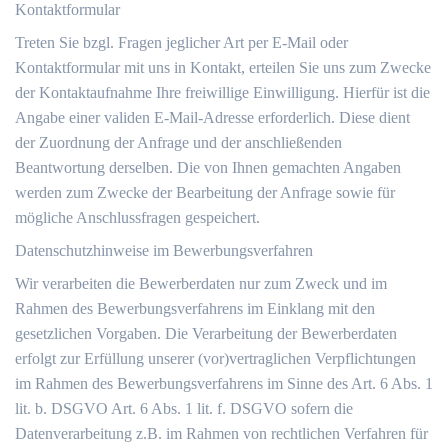
Kontaktformular
Treten Sie bzgl. Fragen jeglicher Art per E-Mail oder
Kontaktformular mit uns in Kontakt, erteilen Sie uns zum Zwecke
der Kontaktaufnahme Ihre freiwillige Einwilligung. Hierfür ist die
Angabe einer validen E-Mail-Adresse erforderlich. Diese dient
der Zuordnung der Anfrage und der anschließenden
Beantwortung derselben. Die von Ihnen gemachten Angaben
werden zum Zwecke der Bearbeitung der Anfrage sowie für
mögliche Anschlussfragen gespeichert.
Datenschutzhinweise im Bewerbungsverfahren
Wir verarbeiten die Bewerberdaten nur zum Zweck und im
Rahmen des Bewerbungsverfahrens im Einklang mit den
gesetzlichen Vorgaben. Die Verarbeitung der Bewerberdaten
erfolgt zur Erfüllung unserer (vor)vertraglichen Verpflichtungen
im Rahmen des Bewerbungsverfahrens im Sinne des Art. 6 Abs. 1
lit. b. DSGVO Art. 6 Abs. 1 lit. f. DSGVO sofern die
Datenverarbeitung z.B. im Rahmen von rechtlichen Verfahren für