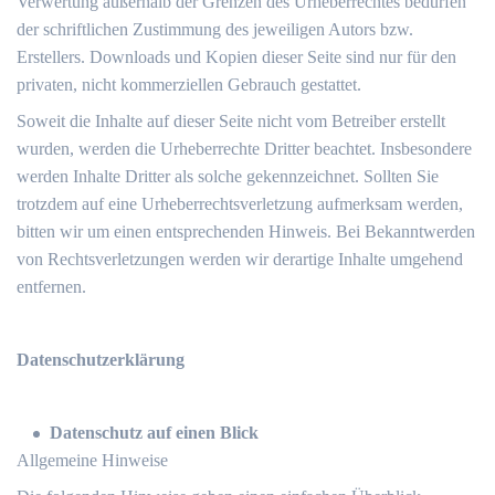
Verwertung außerhalb der Grenzen des Urheberrechtes bedürfen
der schriftlichen Zustimmung des jeweiligen Autors bzw.
Erstellers. Downloads und Kopien dieser Seite sind nur für den
privaten, nicht kommerziellen Gebrauch gestattet.
Soweit die Inhalte auf dieser Seite nicht vom Betreiber erstellt
wurden, werden die Urheberrechte Dritter beachtet. Insbesondere
werden Inhalte Dritter als solche gekennzeichnet. Sollten Sie
trotzdem auf eine Urheberrechtsverletzung aufmerksam werden,
bitten wir um einen entsprechenden Hinweis. Bei Bekanntwerden
von Rechtsverletzungen werden wir derartige Inhalte umgehend
entfernen.
Datenschutzerklärung
Datenschutz auf einen Blick
Allgemeine Hinweise