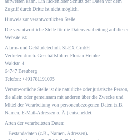
aufweisen kann. Ein lückenloser Schutz der Daten vor dem
Zugriff durch Dritte ist nicht möglich.
Hinweis zur verantwortlichen Stelle
Die verantwortliche Stelle für die Datenverarbeitung auf dieser
Website ist:
Alarm- und Gebäudetechnik SI-EX GmbH
Vertreten durch: Geschäftsführer Florian Heinke
Waldstr. 4
64747 Breuberg
Telefon: +491781191095
Verantwortliche Stelle ist die natürliche oder juristische Person,
die allein oder gemeinsam mit anderen über die Zwecke und
Mittel der Verarbeitung von personenbezogenen Daten (z.B.
Namen, E-Mail-Adressen o. Ä.) entscheidet.
Arten der verarbeiteten Daten:
– Bestandsdaten (z.B., Namen, Adressen).