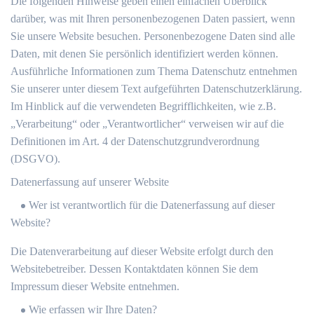
Die folgenden Hinweise geben einen einfachen Überblick
darüber, was mit Ihren personenbezogenen Daten passiert, wenn
Sie unsere Website besuchen. Personenbezogene Daten sind alle
Daten, mit denen Sie persönlich identifiziert werden können.
Ausführliche Informationen zum Thema Datenschutz entnehmen
Sie unserer unter diesem Text aufgeführten Datenschutzerklärung.
Im Hinblick auf die verwendeten Begrifflichkeiten, wie z.B.
„Verarbeitung“ oder „Verantwortlicher“ verweisen wir auf die
Definitionen im Art. 4 der Datenschutzgrundverordnung
(DSGVO).
Datenerfassung auf unserer Website
Wer ist verantwortlich für die Datenerfassung auf dieser
Website?
Die Datenverarbeitung auf dieser Website erfolgt durch den
Websitebetreiber. Dessen Kontaktdaten können Sie dem
Impressum dieser Website entnehmen.
Wie erfassen wir Ihre Daten?