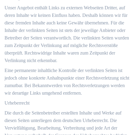
Unser Angebot enthält Links zu externen Webseiten Dritter, auf
deren Inhalte wir keinen Einfluss haben. Deshalb können wir für
diese fremden Inhalte auch keine Gewähr übernehmen. Für die
Inhalte der verlinkten Seiten ist stets der jeweilige Anbieter oder
Betreiber der Seiten verantwortlich. Die verlinkten Seiten wurden
zum Zeitpunkt der Verlinkung auf mögliche Rechtsverstöße
überprüft. Rechtswidrige Inhalte waren zum Zeitpunkt der
Verlinkung nicht erkennbar.
Eine permanente inhaltliche Kontrolle der verlinkten Seiten ist
jedoch ohne konkrete Anhaltspunkte einer Rechtsverletzung nicht
zumutbar. Bei Bekanntwerden von Rechtsverletzungen werden
wir derartige Links umgehend entfernen.
Urheberrecht
Die durch die Seitenbetreiber erstellten Inhalte und Werke auf
diesen Seiten unterliegen dem deutschen Urheberrecht. Die
Vervielfältigung, Bearbeitung, Verbreitung und jede Art der