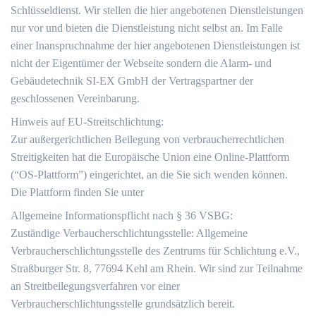
Schlüsseldienst. Wir stellen die hier angebotenen Dienstleistungen
nur vor und bieten die Dienstleistung nicht selbst an. Im Falle
einer Inanspruchnahme der hier angebotenen Dienstleistungen ist
nicht der Eigentümer der Webseite sondern die Alarm- und
Gebäudetechnik SI-EX GmbH der Vertragspartner der
geschlossenen Vereinbarung.
Hinweis auf EU-Streitschlichtung:
Zur außergerichtlichen Beilegung von verbraucherrechtlichen
Streitigkeiten hat die Europäische Union eine Online-Plattform
(“OS-Plattform”) eingerichtet, an die Sie sich wenden können.
Die Plattform finden Sie unter
Allgemeine Informationspflicht nach § 36 VSBG:
Zuständige Verbaucherschlichtungsstelle: Allgemeine
Verbraucherschlichtungsstelle des Zentrums für Schlichtung e.V.,
Straßburger Str. 8, 77694 Kehl am Rhein. Wir sind zur Teilnahme
an Streitbeilegungsverfahren vor einer
Verbraucherschlichtungsstelle grundsätzlich bereit.