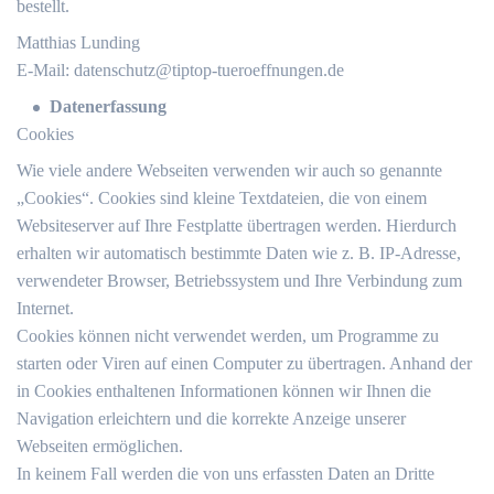
bestellt.
Matthias Lunding
E-Mail:
datenschutz@tiptop-tueroeffnungen.de
Datenerfassung
Cookies
Wie viele andere Webseiten verwenden wir auch so genannte
„Cookies“. Cookies sind kleine Textdateien, die von einem
Websiteserver auf Ihre Festplatte übertragen werden. Hierdurch
erhalten wir automatisch bestimmte Daten wie z. B. IP-Adresse,
verwendeter Browser, Betriebssystem und Ihre Verbindung zum
Internet.
Cookies können nicht verwendet werden, um Programme zu
starten oder Viren auf einen Computer zu übertragen. Anhand der
in Cookies enthaltenen Informationen können wir Ihnen die
Navigation erleichtern und die korrekte Anzeige unserer
Webseiten ermöglichen.
In keinem Fall werden die von uns erfassten Daten an Dritte