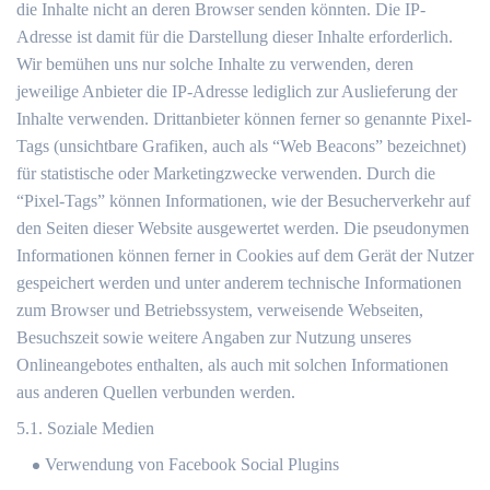
die Inhalte nicht an deren Browser senden könnten. Die IP-
Adresse ist damit für die Darstellung dieser Inhalte erforderlich.
Wir bemühen uns nur solche Inhalte zu verwenden, deren
jeweilige Anbieter die IP-Adresse lediglich zur Auslieferung der
Inhalte verwenden. Drittanbieter können ferner so genannte Pixel-
Tags (unsichtbare Grafiken, auch als “Web Beacons” bezeichnet)
für statistische oder Marketingzwecke verwenden. Durch die
“Pixel-Tags” können Informationen, wie der Besucherverkehr auf
den Seiten dieser Website ausgewertet werden. Die pseudonymen
Informationen können ferner in Cookies auf dem Gerät der Nutzer
gespeichert werden und unter anderem technische Informationen
zum Browser und Betriebssystem, verweisende Webseiten,
Besuchszeit sowie weitere Angaben zur Nutzung unseres
Onlineangebotes enthalten, als auch mit solchen Informationen
aus anderen Quellen verbunden werden.
5.1. Soziale Medien
Verwendung von Facebook Social Plugins