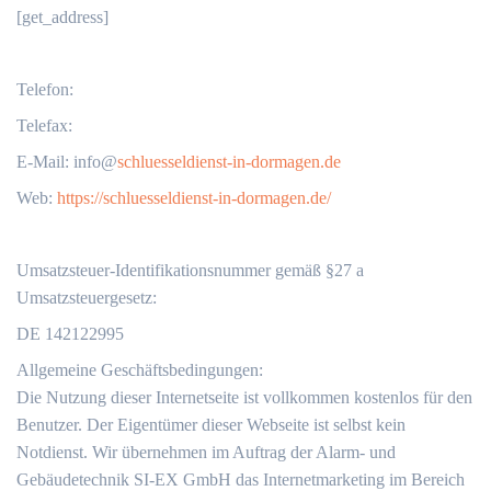
[get_address]
Telefon:
Telefax:
‬E-Mail: info@
schluesseldienst-in-dormagen.de
Web:
https://schluesseldienst-in-dormagen.de/
Umsatzsteuer-Identifikationsnummer gemäß §27 a
Umsatzsteuergesetz:
DE 142122995
Allgemeine Geschäftsbedingungen:
Die Nutzung dieser Internetseite ist vollkommen kostenlos für den
Benutzer. Der Eigentümer dieser Webseite ist selbst kein
Notdienst. Wir übernehmen im Auftrag der Alarm- und
Gebäudetechnik SI-EX GmbH das Internetmarketing im Bereich